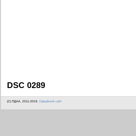
DSC 0289
(C) ПДАА, 2011-2019.
Офіційний сайт