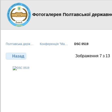
Фотогалерея Полтавської державної
Полтавська держ…
Конференція "Ма…
DSC 0519
Зображення 7 з 13
Назад