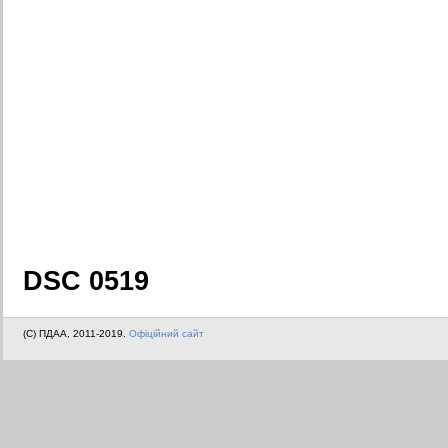
DSC 0519
(C) ПДАА, 2011-2019.
Офіційний сайт