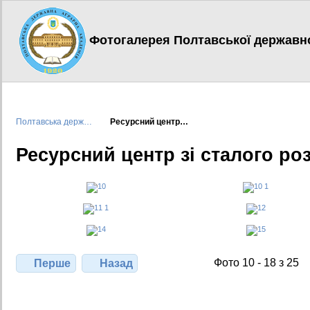
Фотогалерея Полтавської державної
Полтавська держ…
Ресурсний центр…
Ресурсний центр зі сталого ро
Фото 10 - 18 з 25
Перше
Назад