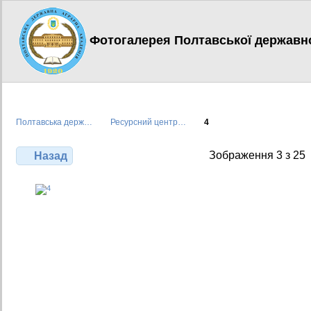
Фотогалерея Полтавської державної
Полтавська держ…
Ресурсний центр…
4
Зображення 3 з 25
Назад